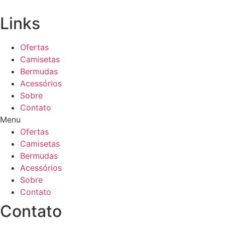
Links
Ofertas
Camisetas
Bermudas
Acessórios
Sobre
Contato
Menu
Ofertas
Camisetas
Bermudas
Acessórios
Sobre
Contato
Contato